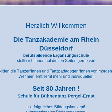
Herzlich Willkommen
Die Tanzakademie am Rhein
Düsseldorf
berufsbildende Ergänzungsschule
stellt sich Ihnen auf diesen Seiten gerne vor!
bilden die Tänzer*innen und Tanzpädagogen*innen von morgen
Wer hier lernt, lernt mehr und individueller!
Seit 80 Jahren !
Schule für Bühnentanz Pergel-Ernst
+
erfolgreiches Bildungskonzept!